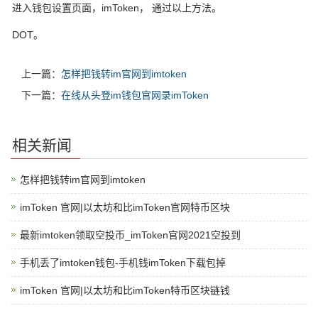
进入钱包设置页面，imToken， 通过以上方法。
DOT。
上一篇：
怎样把钱转im官网到imtoken
下一篇：
在线从头登im钱包官网录imToken
相关新闻
怎样把钱转im官网到imtoken
imToken 官网|以太坊和比imToken官网特币区块
最新imtoken领取空投币_imToken官网2021空投到
手机丢了imtoken钱包-手机钱imToken下载包掉
imToken 官网|以太坊和比imToken特币区块链钱