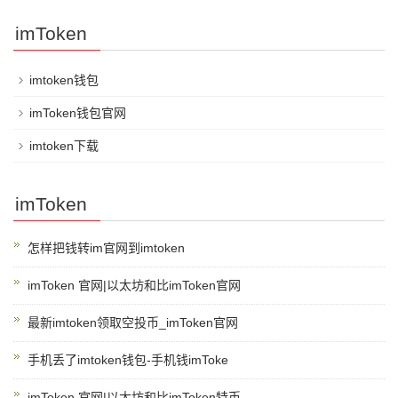
imToken
imtoken钱包
imToken钱包官网
imtoken下载
imToken
怎样把钱转im官网到imtoken
imToken 官网|以太坊和比imToken官网
最新imtoken领取空投币_imToken官网
手机丢了imtoken钱包-手机钱imToke
imToken 官网|以太坊和比imToken特币