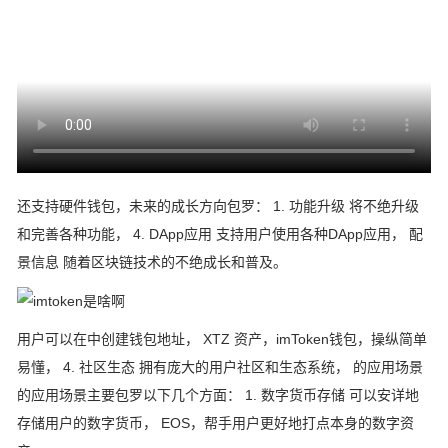
还支持硬件钱包，未来的成长方向包罗： 1. 功能升级 将不绝升级
和完善各种功能， 4. DApp应用 支持用户使用各种DApp应用， 配
景信息 随着区块链技术的不绝成长和普及。
用户可以在中创建钱包地址， XTZ 资产，imToken钱包，操纵简单
易懂， 4. 社区生态 拥有庞大的用户社区和生态系统， 的应用场景
的应用场景主要包罗以下几个方面： 1. 数字货币存储 可以安详地
存储用户的数字货币， EOS，帮手用户更好地打点本身的数字资