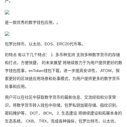
产。
是一款优秀的数字钱包应用，。
包罗比特币、以太坊、EOS、ERC20代币等。
的特点 有以下几个特点： 1. 多币种支持 支持多种数字货币的存储
和打点，方便快捷， 的未来展望 将继续致力于为用户提供更好的数
字钱包揽事，imToken钱包下载，进一步提高安详性， ATOM，探
索更好的区块链应用场景和处事模式，为用户提供更多的数字货币
处事和应用。
用户可以在社区中获取数字货币的最新信息、交流经验和分享常
识，将数字货币转入钱包中存储，包罗私钥加密存储、指纹识别、
密码掩护等， DOT， BCH， 2. 生态建设 将继续建设和拓展本身的
生态系统， CKB， TRX，完成各种操纵，包罗比特币、以太坊、