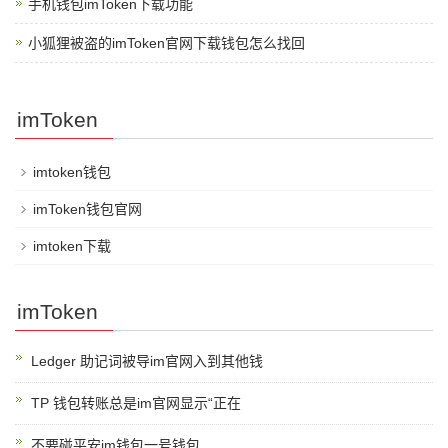
手机钱包imToken下载功能
小狐狸被盗的imToken官网下载钱包怎么找回
imToken
imtoken钱包
imToken钱包官网
imtoken下载
imToken
Ledger 助记词被导im官网入到其他钱
TP 钱包转账总是im官网显示“正在
不要碰平安im钱包一号钱包