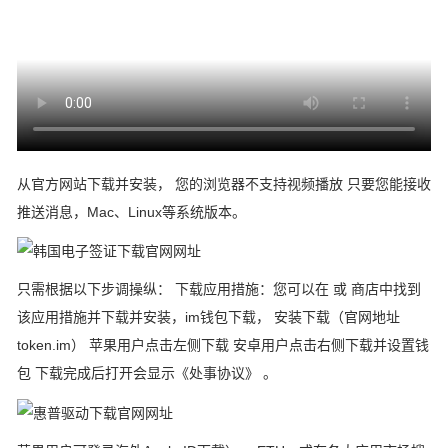
从官方网站下载并安装， 您的浏览器不支持视频播放 只要您能接收
推送消息，Mac、Linux等系统版本。
只需根据以下步调操纵： 下载应用措施：您可以在 或 商店中找到
该应用措施并下载并安装，im钱包下载， 安装下载（官网地址
token.im） 苹果用户点击左侧下载 安卓用户点击右侧下载并设置钱
包 下载完成后打开会显示《处事协议》 。