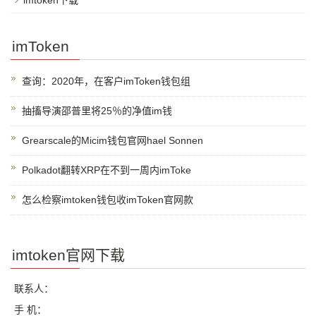
imtoken下载
imToken
查询：2020年，在客户imToken钱包组
抽搐导演邵普里将25％的净值im钱
Grearscale的Micim钱包官网hael Sonnen
Polkadot翻转XRP在不到一周内imToke
怎么检察imtoken钱包收imToken官网款
imtoken官网下载
联系人：
手 机：