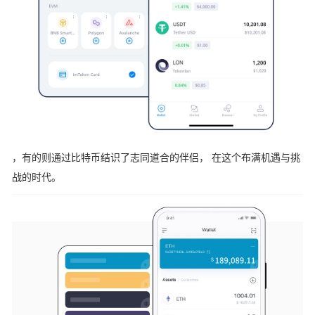
，有的则通过比特币结识了志同道合的伴侣， 在这个布满机遇与挑
战的时代。