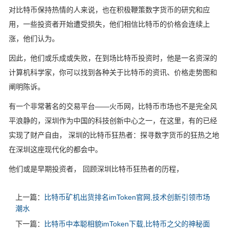
对比特币保持热情的人来说，也在积极鞭策数字货币的研究和应
用，一些投资者开始遭受损失，他们相信比特币的价格会连续上
涨，他们认为。
因此，他们或乐成或失败，在到场比特币投资时，他是一名资深的
计算机科学家，你可以找到各种关于比特币的资讯、价格走势图和
阐明陈诉。
有一个非常著名的交易平台——火币网，比特币市场也不是完全风
平浪静的，深圳作为中国的科技创新中心之一，在这里，有的已经
实现了财产自由， 深圳的比特币狂热者：探寻数字货币的狂热之地
在深圳这座现代化的都会中。
他们或是早期投资者， 回顾深圳比特币狂热者的历程，
上一篇：
比特币矿机出货排名imToken官网,技术创新引领市场
潮水
下一篇：
比特币中本聪相貌imToken下载,比特币之父的神秘面