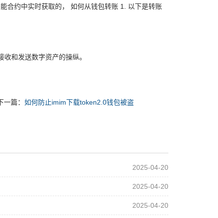
合约中实时获取的， 如何从钱包转账 1. 以下是转账
接收和发送数字资产的操纵。
下一篇：
如何防止imim下载token2.0钱包被盗
2025-04-20
2025-04-20
2025-04-20