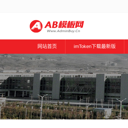
网站首页
imToken下载最新版