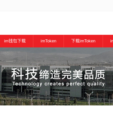
im钱包下载
imToken
下载imToken