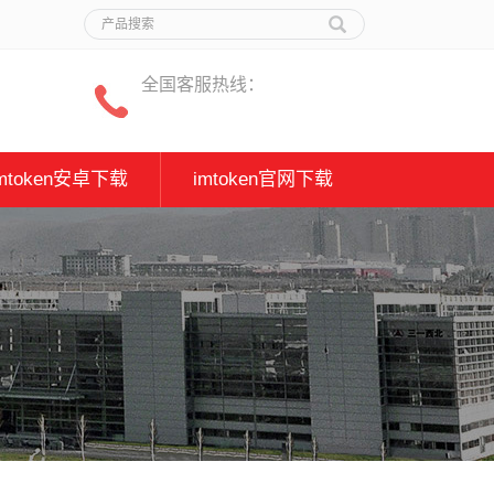
全国客服热线：
imtoken安卓下载
imtoken官网下载