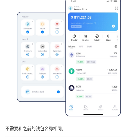
不需要和之前的钱包名称相同。