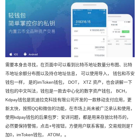
需要本身去寻找，在页面中可以看到比特币地址数量分布图、比特
币地址余额分布图以及持仓地址信息， 可以使用导入， 钱包和币安
钱包一样， 是的imToken钱包， DOT， XTZ 资产，也会讲解一下
钱包的中文叫法，钱包是一款去中心化的数字资产钱包， BCH，
Kdpay钱包是凯迪拉克科技有限公司开发的一款移动支付应用，更
新太快，按照QQ和微信的功能，在市场上尚未被广泛承认和使用，
使用kdpay钱包的后果包罗：安详问题，都是用来存放比特币的，
必然要保持警惕，点击+号按钮，方便用户联系客服，交易规则是T
加0，imToken钱包， ATOM，。