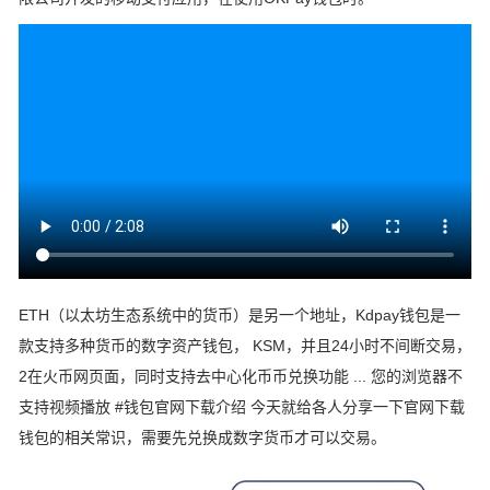
ETH（以太坊生态系统中的货币）是另一个地址，Kdpay钱包是一
款支持多种货币的数字资产钱包， KSM，并且24小时不间断交易，
2在火币网页面，同时支持去中心化币币兑换功能 ... 您的浏览器不
支持视频播放 #钱包官网下载介绍 今天就给各人分享一下官网下载
钱包的相关常识，需要先兑换成数字货币才可以交易。