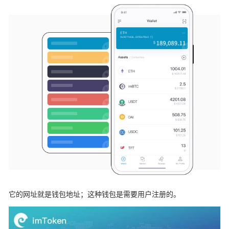
它的网址就是钱包地址；这种钱包是需要用户注册的。