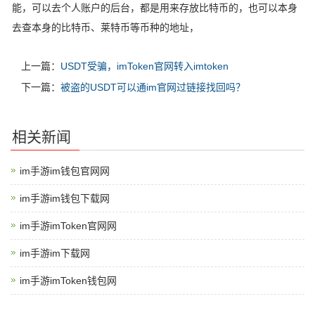
能，可以去个人账户的后台，都是用来存放比特币的，也可以本身
去查本身的比特币、莱特币等币种的地址，
上一篇：
USDT受骗，imToken官网转入imtoken
下一篇：
被盗的USDT可以通im官网过链接找回吗？
相关新闻
im手游im钱包官网网
im手游im钱包下载网
im手游imToken官网网
im手游im下载网
im手游imToken钱包网