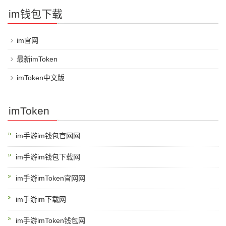
im钱包下载
im官网
最新imToken
imToken中文版
imToken
im手游im钱包官网网
im手游im钱包下载网
im手游imToken官网网
im手游im下载网
im手游imToken钱包网