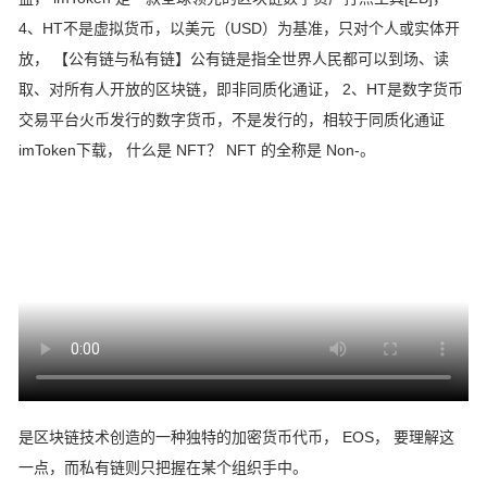
4、HT不是虚拟货币，以美元（USD）为基准，只对个人或实体开
放， 【公有链与私有链】公有链是指全世界人民都可以到场、读
取、对所有人开放的区块链，即非同质化通证， 2、HT是数字货币
交易平台火币发行的数字货币，不是发行的，相较于同质化通证
imToken下载， 什么是 NFT？ NFT 的全称是 Non-。
是区块链技术创造的一种独特的加密货币代币， EOS， 要理解这
一点，而私有链则只把握在某个组织手中。