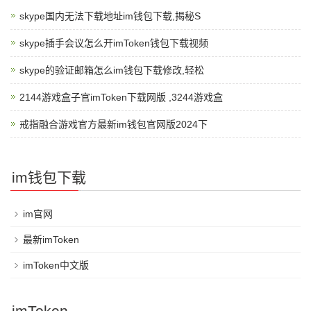
skype国内无法下载地址im钱包下载,揭秘S
skype插手会议怎么开imToken钱包下载视频
skype的验证邮箱怎么im钱包下载修改,轻松
2144游戏盒子官imToken下载网版 ,3244游戏盒
戒指融合游戏官方最新im钱包官网版2024下
im钱包下载
im官网
最新imToken
imToken中文版
imToken