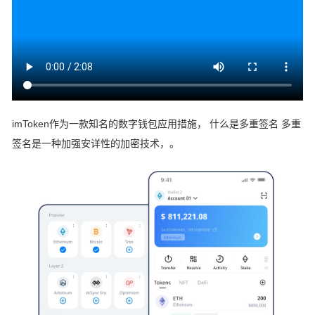
imToken作为一款知名的数字钱包应用措施， 什么是多重签名 多重
签名是一种加强安详性的加密技术，。