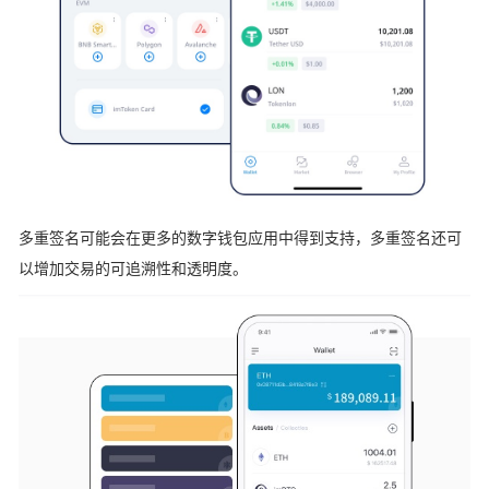
多重签名可能会在更多的数字钱包应用中得到支持，多重签名还可
以增加交易的可追溯性和透明度。