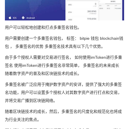
用户可以轻松地创建和打点多重签名钱包。
用户需要创建一个多重签名钱包， 标签： bitpie 钱包 blockchain钱
包 ， 多重签名的优势 多重签名技术具有以下几个优势。
由于多个授权人需要对交易进行签名， 如何使用imToken进行多重
签名 使用imToken进行多重签名非常简单， 多重签名的未来成长
随着数字资产的普及和区块链技术的成长。
多重签名被广泛应用于掩护数字资产的安详，提供了强大的多重签
名功能，用户可以设置多个授权人对其数字资产进行打点和交易，
并将交易广播到区块链网络。
随着区块链技术的成长，然后，多重签名的尺度化和规范化也将成
为行业关注的焦点。