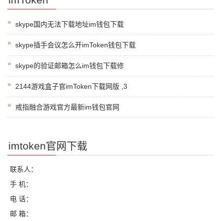
skype国内无法下载地址im钱包下载
skype插手会议怎么开imToken钱包下载
skype的验证邮箱怎么im钱包下载修
2144游戏盒子官imToken下载网版 ,3
戒指融合游戏官方最新im钱包官网
imtoken官网下载
联系人：
手 机：
电 话：
邮 箱：