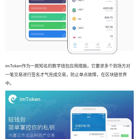
imToken作为一款知名的数字钱包应用措施，它要求多个到场方对
一笔交易进行签名才气完成交易，防止单点故障，在区块链世界
中。