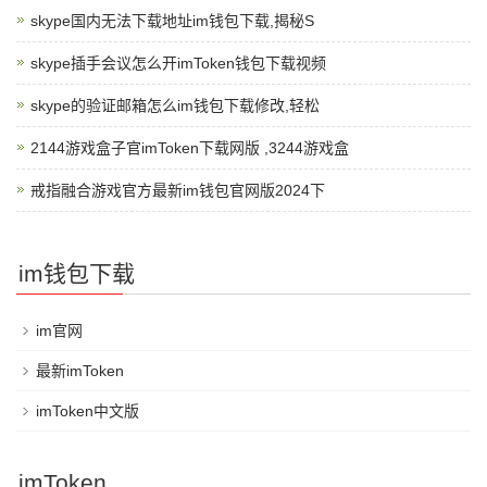
skype国内无法下载地址im钱包下载,揭秘S
skype插手会议怎么开imToken钱包下载视频
skype的验证邮箱怎么im钱包下载修改,轻松
2144游戏盒子官imToken下载网版 ,3244游戏盒
戒指融合游戏官方最新im钱包官网版2024下
im钱包下载
im官网
最新imToken
imToken中文版
imToken