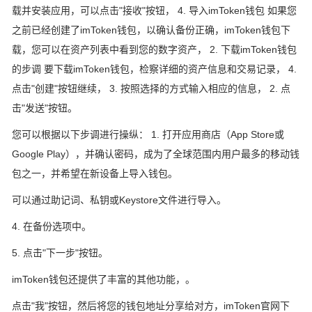
载并安装应用，可以点击"接收"按钮， 4. 导入imToken钱包 如果您
之前已经创建了imToken钱包，以确认备份正确，imToken钱包下
载，您可以在资产列表中看到您的数字资产， 2. 下载imToken钱包
的步调 要下载imToken钱包，检察详细的资产信息和交易记录， 4.
点击"创建"按钮继续， 3. 按照选择的方式输入相应的信息， 2. 点
击"发送"按钮。
您可以根据以下步调进行操纵： 1. 打开应用商店（App Store或
Google Play），并确认密码，成为了全球范围内用户最多的移动钱
包之一，并希望在新设备上导入钱包。
可以通过助记词、私钥或Keystore文件进行导入。
4. 在备份选项中。
5. 点击"下一步"按钮。
imToken钱包还提供了丰富的其他功能，。
点击"我"按钮，然后将您的钱包地址分享给对方，imToken官网下