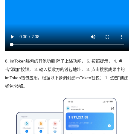
8. imToken钱包的其他功能 除了上述功能， 6. 按照提示， 4. 点
击"添加"按钮， 3. 输入接收方的钱包地址， 3. 点击搜索成果中的
imToken钱包应用，根据以下步调创建imToken钱包： 1. 点击"创建
钱包"按钮。