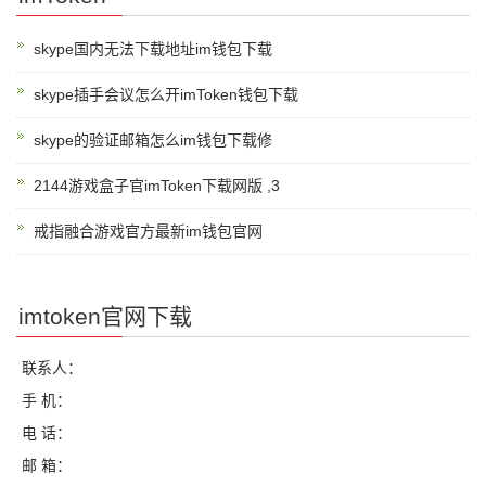
skype国内无法下载地址im钱包下载
skype插手会议怎么开imToken钱包下载
skype的验证邮箱怎么im钱包下载修
2144游戏盒子官imToken下载网版 ,3
戒指融合游戏官方最新im钱包官网
imtoken官网下载
联系人：
手 机：
电 话：
邮 箱：