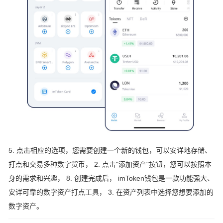
5. 点击相应的选项，您需要创建一个新的钱包，可以安详地存储、
打点和交易多种数字货币， 2. 点击"添加资产"按钮，您可以按照本
身的需求和兴趣， 8. 创建完成后， imToken钱包是一款功能强大、
安详可靠的数字资产打点工具， 3. 在资产列表中选择您想要添加的
数字资产。