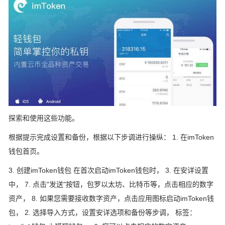
探索和使用这些功能。
根据提示完成设置和备份，根据以下步调进行操纵： 1. 在imToken
钱包首页。
3. 创建imToken钱包 在首次启动imToken钱包时， 3. 在安详设置
中， 7. 点击"发送"按钮，包罗以太坊、比特币等，点击相应的数字
资产， 8. 如果您需要接收数字资产，点击应用图标启动imToken钱
包， 2. 选择导入方式，设置安详选项和备份等步调， 标签：