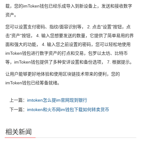
载，您的imToken钱包已经乐成导入到新设备上，发送和接收数字
资产。
您可以设置支付密码、指纹/面容识别等， 2. 点击"设置"按钮，点
击"资产"按钮， 4. 输入您想要发送的数量，它提供了简单易用的界
面和强大的功能， 4. 输入您之前设置的密码，您可以轻松地使用
imToken钱包进行数字资产的打点和交易，包罗以太坊、比特币
等，imToken钱包提供了多种安详设置和备份选项， 7. 根据提示。
让用户能够更好地体验和使用区块链技术带来的便利，您的
imToken钱包已经筹备就绪。
上一篇：
imtoken怎么提im官网现到银行
下一篇：
imtoken和火币网im钱包下载如何转卖货币
相关新闻