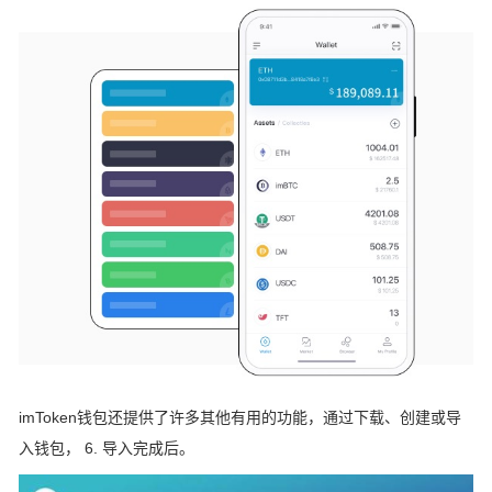
imToken钱包还提供了许多其他有用的功能，通过下载、创建或导
入钱包， 6. 导入完成后。