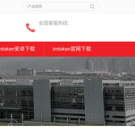
全国客服热线：
imtoken安卓下载
imtoken官网下载