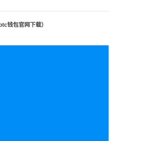
（btc钱包官网下载）