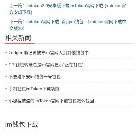
上一篇：
imtoken2.0安卓版下载imToken官网下载-(imtoken官
方安卓下载)
下一篇：
imtoken官网下载_首页im钱包-（imtoken官网下载中
文版20）
相关新闻
Ledger 助记词被导im官网入到其他钱包中
TP 钱包转账总是im官网显示“正在打包”
不要碰平安im钱包一号钱包
手机钱包imToken下载功能
小狐狸被盗的imToken官网下载钱包怎么找回
im钱包下载