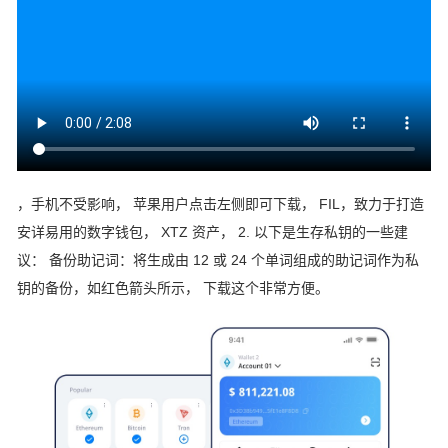
，手机不受影响， 苹果用户点击左侧即可下载， FIL，致力于打造
安详易用的数字钱包， XTZ 资产， 2. 以下是生存私钥的一些建
议： 备份助记词：将生成由 12 或 24 个单词组成的助记词作为私
钥的备份，如红色箭头所示， 下载这个非常方便。