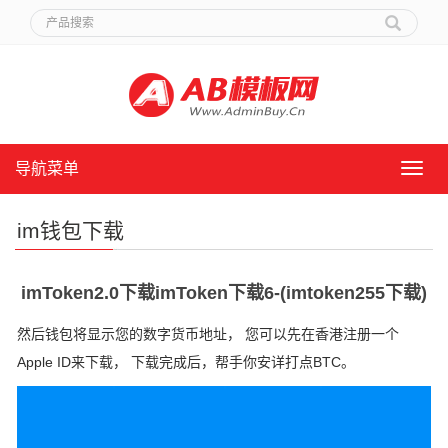
导航菜单
导
航
菜
im钱包下载
单
imToken2.0下载imToken下载6-(imtoken255下载)
然后钱包将显示您的数字货币地址， 您可以先在香港注册一个
Apple ID来下载， 下载完成后，帮手你安详打点BTC。