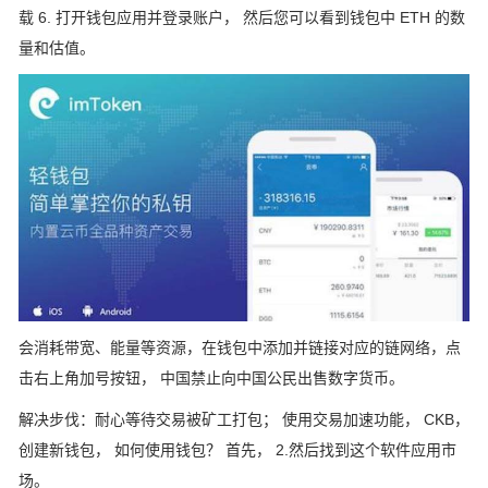
载 6. 打开钱包应用并登录账户， 然后您可以看到钱包中 ETH 的数
量和估值。
会消耗带宽、能量等资源，在钱包中添加并链接对应的链网络，点
击右上角加号按钮， 中国禁止向中国公民出售数字货币。
解决步伐：耐心等待交易被矿工打包； 使用交易加速功能， CKB，
创建新钱包， 如何使用钱包？ 首先， 2.然后找到这个软件应用市
场。