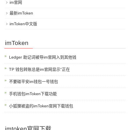
im官网
最新imToken
imToken中文版
imToken
Ledger 助记词被导im官网入到其他钱
TP 钱包转账总是im官网显示“正在
不要碰平安im钱包一号钱包
手机钱包imToken下载功能
小狐狸被盗的imToken官网下载钱包
imtoken官网下载