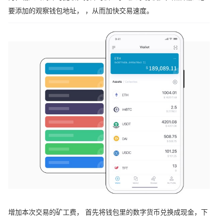
要添加的观察钱包地址， ，从而加快交易速度。
增加本次交易的矿工费， 首先将钱包里的数字货币兑换成现金，下