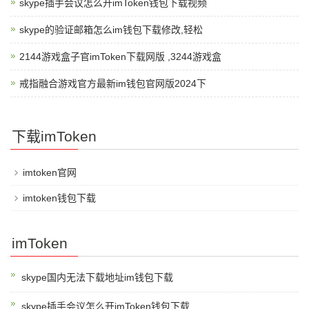
skype插手会议怎么开imToken钱包下载视频
skype的验证邮箱怎么im钱包下载修改,轻松
2144游戏盒子官imToken下载网版 ,3244游戏盒
戒指融合游戏官方最新im钱包官网版2024下
下载imToken
imtoken官网
imtoken钱包下载
imToken
skype国内无法下载地址im钱包下载
skype插手会议怎么开imToken钱包下载