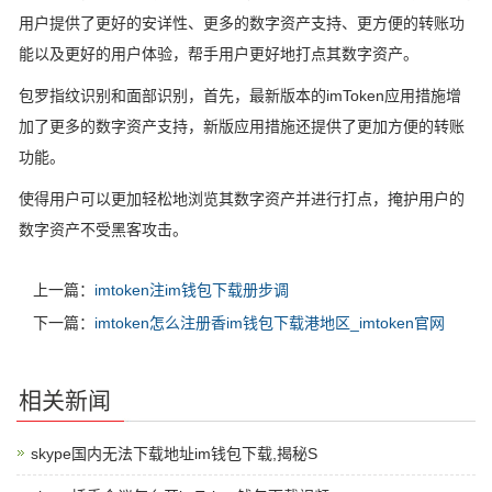
用户提供了更好的安详性、更多的数字资产支持、更方便的转账功
能以及更好的用户体验，帮手用户更好地打点其数字资产。
包罗指纹识别和面部识别，首先，最新版本的imToken应用措施增
加了更多的数字资产支持，新版应用措施还提供了更加方便的转账
功能。
使得用户可以更加轻松地浏览其数字资产并进行打点，掩护用户的
数字资产不受黑客攻击。
上一篇：
imtoken注im钱包下载册步调
下一篇：
imtoken怎么注册香im钱包下载港地区_imtoken官网
相关新闻
skype国内无法下载地址im钱包下载,揭秘S