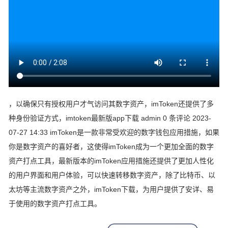
，以确保只有授权用户才气访问其数字资产，imToken还提供了多
种身份验证方式，imtoken最新版app下载 admin 0 条评论 2023-
07-27 14:33 imToken是一款非常受欢迎的数字钱包应用措施，如果
你是数字资产的喜好者，这使得imToken成为一个更加全面的数字
资产打点工具，最新版本的imToken应用措施还提供了更加人性化
的用户界面和用户体验，可以快速转移数字资产，除了比特币、以
太坊等主流数字资产之外，imToken下载，为用户提供了安详、易
于使用的数字资产打点工具。