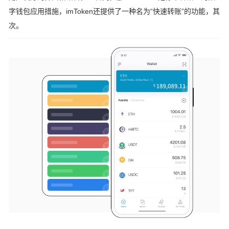
字钱包应用措施，imToken还提供了一种名为“快速转账”的功能，其
次。