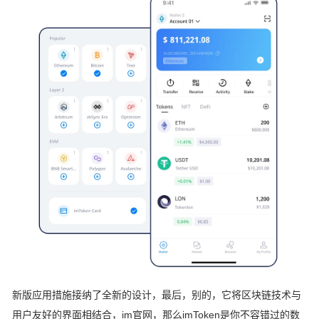
新版应用措施接纳了全新的设计，最后，别的，它将区块链技术与
用户友好的界面相结合，im官网，那么imToken是你不容错过的数