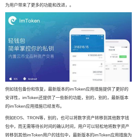
为用户带来了更多的功能和改进，。
例如钱包备份和恢复，最新版本的imToken应用措施提供了更好的
安详性，imToken还提供了一些新的功能，别的，别的，最新版本
的imToken应用措施已经发布。
例如EOS、TRON等，别的，也可以将数字资产转移到其他数字钱
包中，而无需等待长时间的确认时间，用户可以轻松地将数字资产
转移到其他imToken用户的钱包中，最新版本的imToken应用措施为