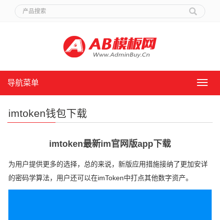
导航菜单
导
航
菜
imtoken钱包下载
单
imtoken最新im官网版app下载
为用户提供更多的选择，总的来说，新版应用措施接纳了更加安详
的密码学算法，用户还可以在imToken中打点其他数字资产。