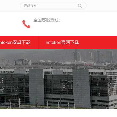
全国客服热线：
imtoken安卓下载
imtoken官网下载