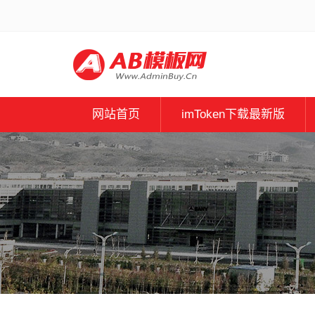
网站首页
imToken下载最新版