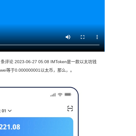
2023-06-27 05:08 IMToken是一款以太坊钱
等于0.000000001以太币，那么，。