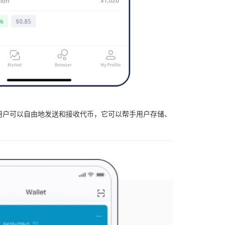
用户可以自由地发送和接收代币，它可以帮手用户存储、