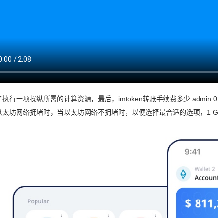
执行一项操纵所需的计算资源，最后，imtoken转账手续费多少 admin 0 条评论 
太坊网络拥堵时，当以太坊网络不拥堵时，以便选择最合适的选项，1 Gwei