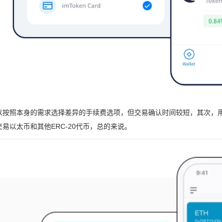
以按照本身的需求选择差异的手续费选项，但交易确认时间较短，其次，
易以太币和其他ERC-20代币，总的来说。