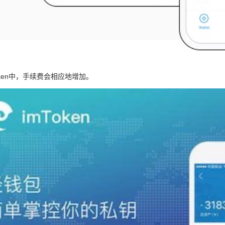
oken中，手续费会相应地增加。