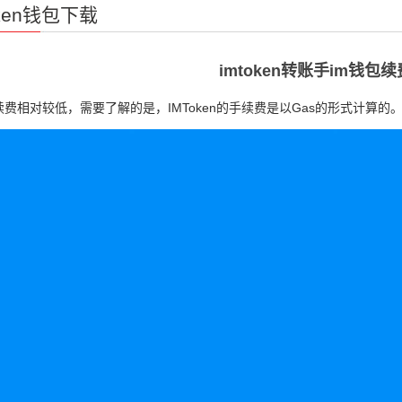
oken钱包下载
imtoken转账手im钱包
费相对较低，需要了解的是，IMToken的手续费是以Gas的形式计算的