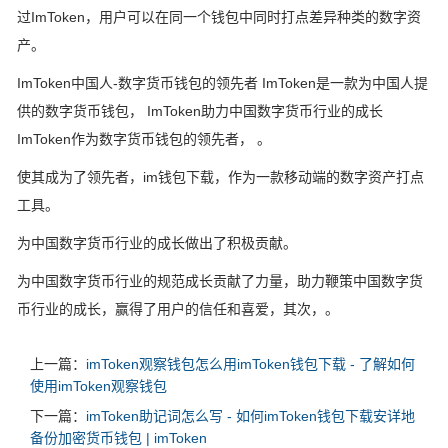
过ImToken，用户可以在同一个钱包中同时打点差异种类的数字资
产。
ImToken中国人-数字货币钱包的领先者 ImToken是一款为中国人提
供的数字货币钱包， ImToken助力中国数字货币行业的成长
ImToken作为数字货币钱包的领先者， 。
使其成为了领先者，im钱包下载，作为一款移动端的数字资产打点
工具。
为中国数字货币行业的成长做出了积极贡献。
为中国数字货币行业的规范成长贡献了力量，助力鞭策中国数字货
币行业的成长，赢得了用户的信任和喜爱，其次，。
上一篇：
imToken观察钱包怎么用imToken钱包下载 - 了解如何
使用imToken观察钱包
下一篇：
imToken助记词怎么写 - 如何imToken钱包下载安详地
备份加密货币钱包 | imToken