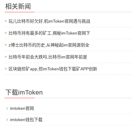
相关新闻
玩儿比特币好欠好,机imToken官网遇与挑战
比特币持有最多的矿工,揭秘imToken官网下
z博士比特币的历史,从神秘起im官网源到全
比特币年前会大跌吗,比特币im官网年前是
区块链挖矿app,挖imToken钱包下载矿APP创新
下载imToken
imtoken官网
imtoken钱包下载