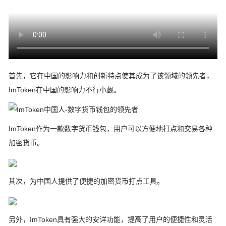
首先，它在中国的影响力和创新特点使其成为了该领域的领先者，
ImToken在中国的影响力不行小觑。
ImToken作为一款数字货币钱包，用户可以方便地打点和交易各种
加密货币。
其次，为中国人提供了便捷的加密货币打点工具。
另外，ImToken具有强大的安详功能，提高了用户的便捷性和灵活