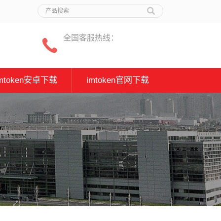
全国客服热线：
imtoken安卓下载
imtoken官网下载