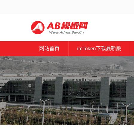
网站首页
imToken下载最新版