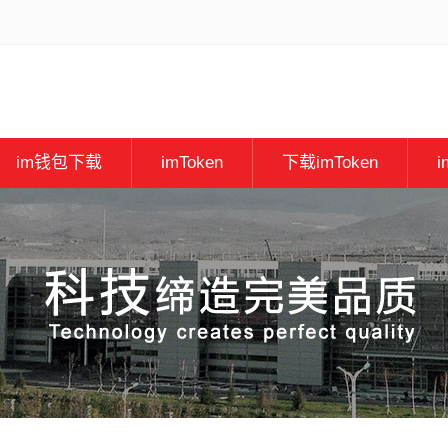
im钱包下载
imToken
下载imToken