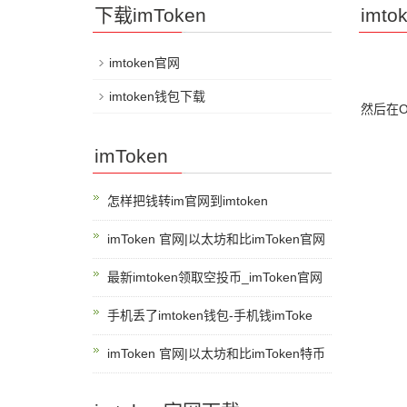
下载imToken
imt
imtoken官网
imtoken钱包下载
然后在
imToken
怎样把钱转im官网到imtoken
imToken 官网|以太坊和比imToken官网
最新imtoken领取空投币_imToken官网
手机丢了imtoken钱包-手机钱imToke
imToken 官网|以太坊和比imToken特币