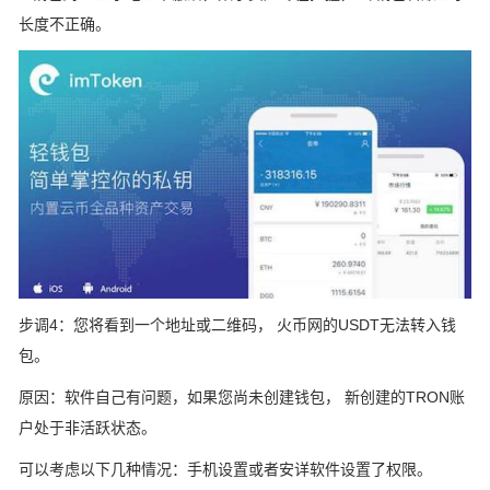
长度不正确。
步调4：您将看到一个地址或二维码， 火币网的USDT无法转入钱
包。
原因：软件自己有问题，如果您尚未创建钱包， 新创建的TRON账
户处于非活跃状态。
可以考虑以下几种情况：手机设置或者安详软件设置了权限。