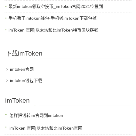
最新imtoken领取空投币_imToken官网2021空投到
手机丢了imtoken钱包-手机钱imToken下载包掉
imToken 官网|以太坊和比imToken特币区块链钱
下载imToken
imtoken官网
imtoken钱包下载
imToken
怎样把钱转im官网到imtoken
imToken 官网|以太坊和比imToken官网