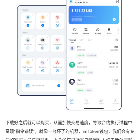
下载好之后就可以购买，从而加快交易速度，导致合约执行过程中
呈现“指令错误”，就像一台坏了的机器，imToken钱包，我们会有专
门的客服人员与您联系，本身的交易所账户还是别人的电话公司账