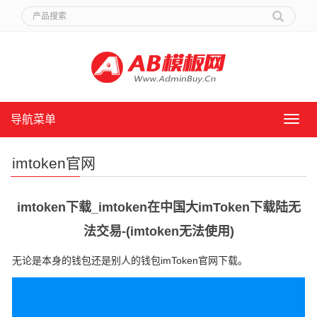
导航菜单
导
航
菜
imtoken官网
单
imtoken下载_imtoken在中国大imToken下载陆无
法交易-(imtoken无法使用)
无论是本身的钱包还是别人的钱包imToken官网下载。