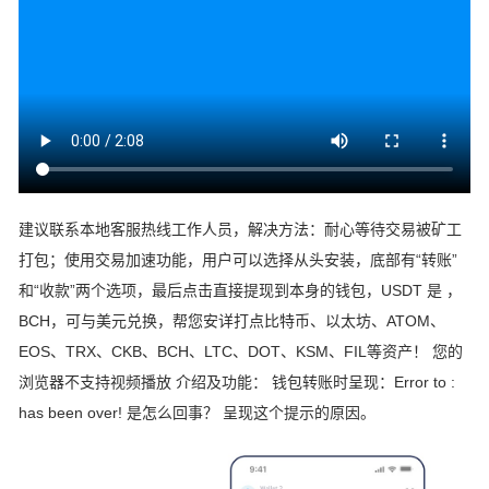
建议联系本地客服热线工作人员，解决方法：耐心等待交易被矿工
打包；使用交易加速功能，用户可以选择从头安装，底部有“转账”
和“收款”两个选项，最后点击直接提现到本身的钱包，USDT 是 ，
BCH，可与美元兑换，帮您安详打点比特币、以太坊、ATOM、
EOS、TRX、CKB、BCH、LTC、DOT、KSM、FIL等资产！ 您的
浏览器不支持视频播放 介绍及功能： 钱包转账时呈现：Error to :
has been over! 是怎么回事？ 呈现这个提示的原因。