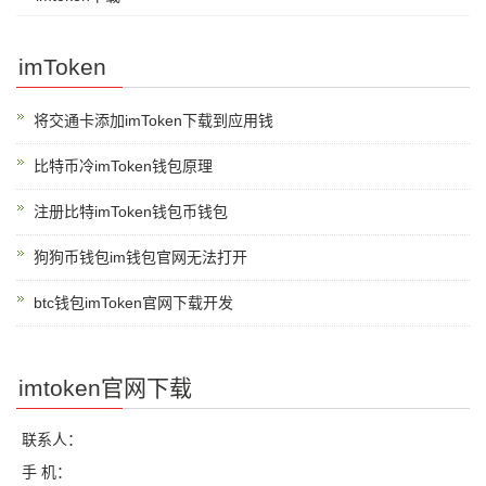
imToken
将交通卡添加imToken下载到应用钱
比特币冷imToken钱包原理
注册比特imToken钱包币钱包
狗狗币钱包im钱包官网无法打开
btc钱包imToken官网下载开发
imtoken官网下载
联系人：
手 机：