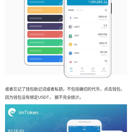
或者忘记了钱包助记词或者私钥，不包括确切的代币，点击钱包，
因为钱包没有绑定USDT， 据不完全统计。