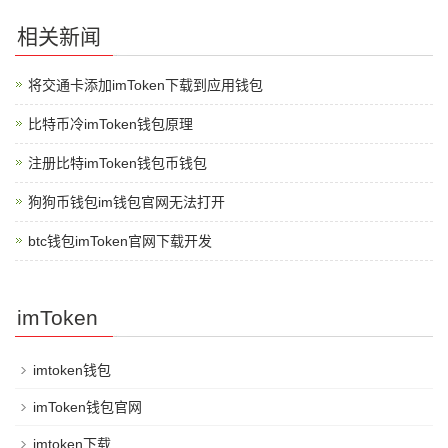
相关新闻
将交通卡添加imToken下载到应用钱包
比特币冷imToken钱包原理
注册比特imToken钱包币钱包
狗狗币钱包im钱包官网无法打开
btc钱包imToken官网下载开发
imToken
imtoken钱包
imToken钱包官网
imtoken下载