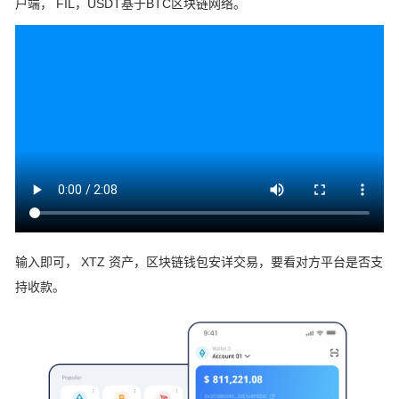
户端， FIL，USDT基于BTC区块链网络。
输入即可， XTZ 资产，区块链钱包安详交易，要看对方平台是否支
持收款。