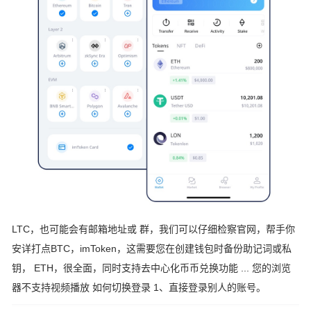
LTC，也可能会有邮箱地址或 群，我们可以仔细检察官网，帮手你
安详打点BTC，imToken，这需要您在创建钱包时备份助记词或私
钥， ETH，很全面，同时支持去中心化币币兑换功能 ... 您的浏览
器不支持视频播放 如何切换登录 1、直接登录别人的账号。