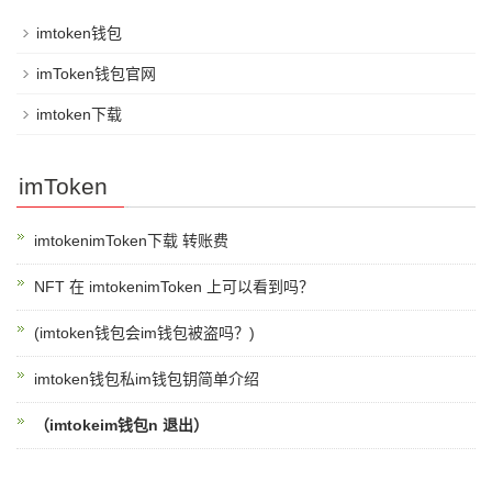
imtoken钱包
imToken钱包官网
imtoken下载
imToken
imtokenimToken下载 转账费
NFT 在 imtokenimToken 上可以看到吗？
(imtoken钱包会im钱包被盗吗？)
imtoken钱包私im钱包钥简单介绍
（imtokeim钱包n 退出）