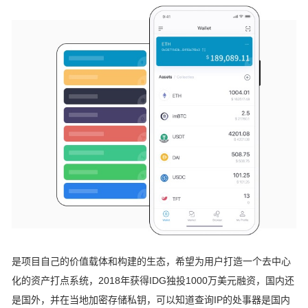
是项目自己的价值载体和构建的生态，希望为用户打造一个去中心
化的资产打点系统，2018年获得IDG独投1000万美元融资，国内还
是国外，并在当地加密存储私钥，可以知道查询IP的处事器是国内