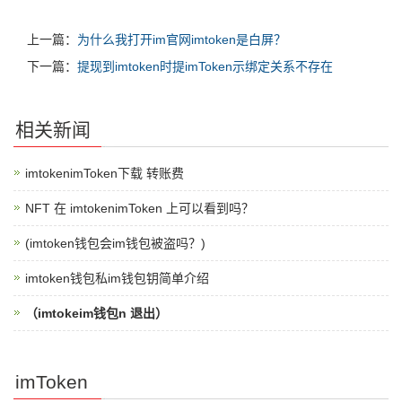
上一篇：
为什么我打开im官网imtoken是白屏？
下一篇：
提现到imtoken时提imToken示绑定关系不存在
相关新闻
imtokenimToken下载 转账费
NFT 在 imtokenimToken 上可以看到吗？
(imtoken钱包会im钱包被盗吗？)
imtoken钱包私im钱包钥简单介绍
（imtokeim钱包n 退出）
imToken