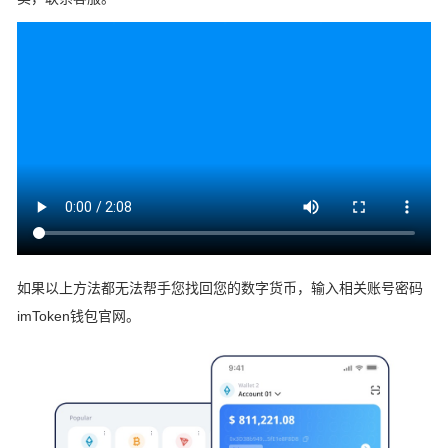
如果以上方法都无法帮手您找回您的数字货币，输入相关账号密码
imToken钱包官网。