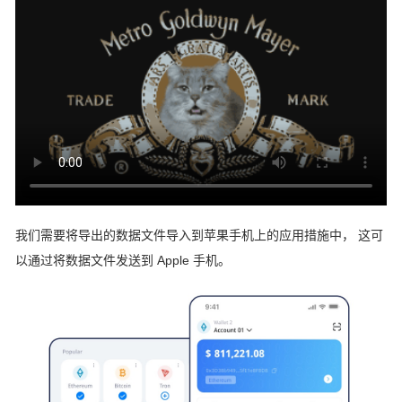
我们需要将导出的数据文件导入到苹果手机上的应用措施中， 这可
以通过将数据文件发送到 Apple 手机。