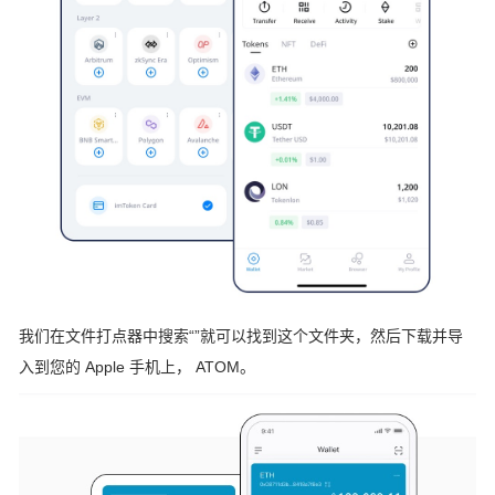
我们在文件打点器中搜索“”就可以找到这个文件夹，然后下载并导
入到您的 Apple 手机上， ATOM。