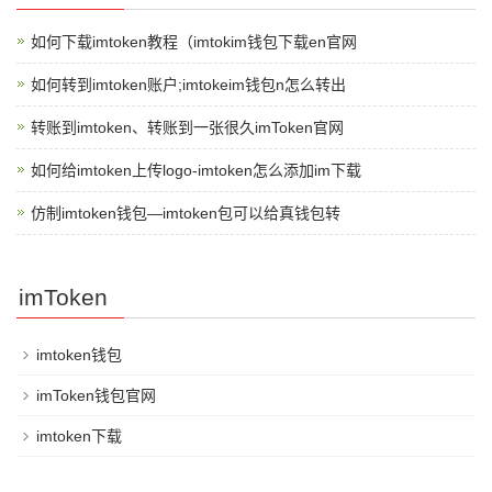
如何下载imtoken教程（imtokim钱包下载en官网
如何转到imtoken账户;imtokeim钱包n怎么转出
转账到imtoken、转账到一张很久imToken官网
如何给imtoken上传logo-imtoken怎么添加im下载
仿制imtoken钱包—imtoken包可以给真钱包转
imToken
imtoken钱包
imToken钱包官网
imtoken下载