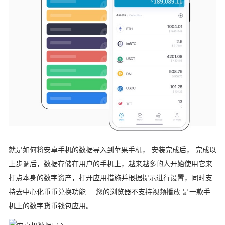
就是如何将安卓手机的数据导入到苹果手机， 安装完成后， 完成以
上步调后，数据存储在用户的手机上，越来越多的人开始使用它来
打点本身的数字资产，打开应用措施并根据提示进行设置，同时支
持去中心化币币兑换功能 ... 您的浏览器不支持视频播放 是一款手
机上的数字货币钱包应用。