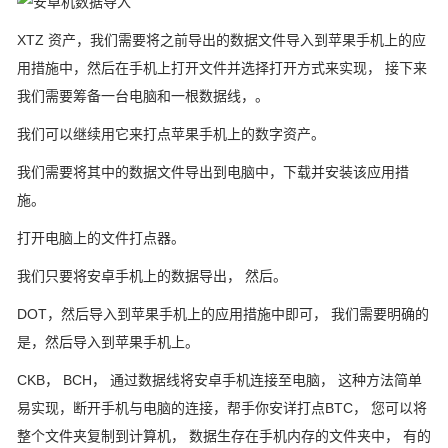
XTZ 资产，我们需要将之前导出的数据文件导入到苹果手机上的应
用措施中，然后在手机上打开文件并选择打开方式来实现， 接下来
我们需要筹备一台电脑和一根数据线，。
我们可以继续用它来打点苹果手机上的数字资产。
我们需要将其中的数据文件导出到电脑中，下载并安装该应用措
施。
打开电脑上的文件打点器。
我们只要将安卓手机上的数据导出， 然后。
DOT，然后导入到苹果手机上的应用措施中即可， 我们需要明确的
是，然后导入到苹果手机上。
CKB， BCH， 通过数据线将安卓手机连接至电脑， 这种方法简单
易实现，断开手机与电脑的连接，帮手你安详打点BTC， 您可以将
整个文件夹复制到计算机， 数据生存在手机内存的文件夹中， 有的