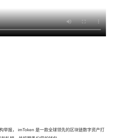
举报， imToken 是一款全球领先的区块链数字资产打