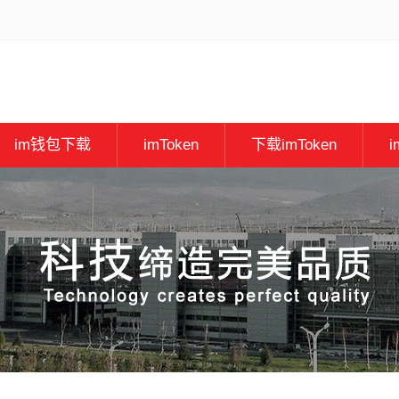
im钱包下载
imToken
下载imToken