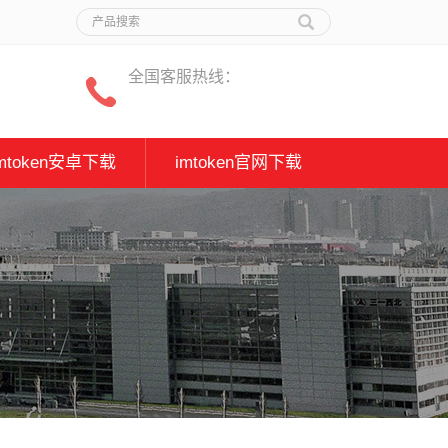
全国客服热线：
imtoken安卓下载
imtoken官网下载