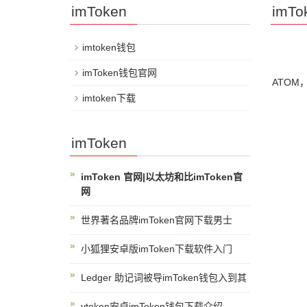
imToken
imT
imtoken钱包
imToken钱包官网
ATOM
imtoken下载
imToken
imToken 官网|以太坊和比imToken官
网
世界著名品牌imToken官网下载男士
小狐狸安卓版imToken下载软件入门
Ledger 助记词被导imToken钱包入到其
vtoken安卓imToken钱包下载介绍