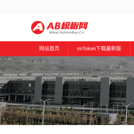
网站首页
imToken下载最新版